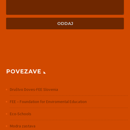
POVEZAVE
Društvo Doves-FEE Slovenia
FEE – Foundation for Enviromental Education
Eco-Schools
Modra zastava