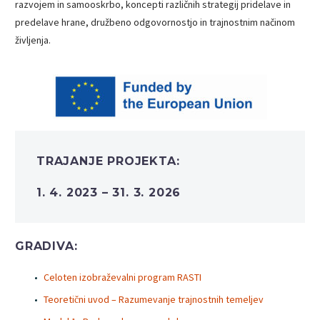
razvojem in samooskrbo, koncepti različnih strategij pridelave in
predelave hrane, družbeno odgovornostjo in trajnostnim načinom
življenja.
TRAJANJE PROJEKTA:
1. 4. 2023 – 31. 3. 2026
GRADIVA:
Celoten izobraževalni program RASTI
Teoretični uvod – Razumevanje trajnostnih temeljev