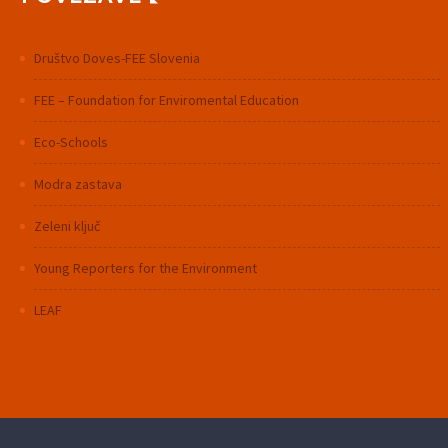
Društvo Doves-FEE Slovenia
FEE – Foundation for Enviromental Education
Eco-Schools
Modra zastava
Zeleni ključ
Young Reporters for the Environment
LEAF