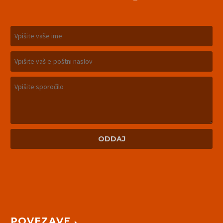
POVEZAVE