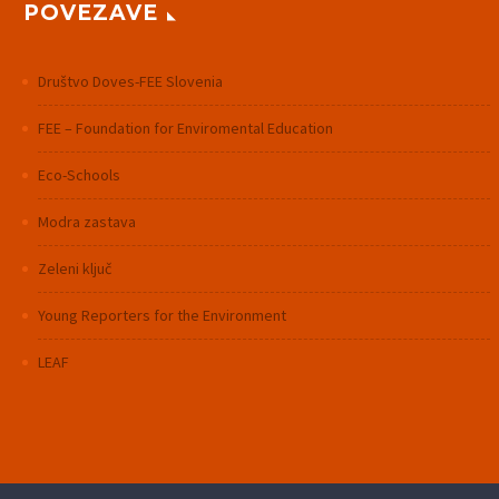
POVEZAVE
Društvo Doves-FEE Slovenia
FEE – Foundation for Enviromental Education
Eco-Schools
Modra zastava
Zeleni ključ
Young Reporters for the Environment
LEAF