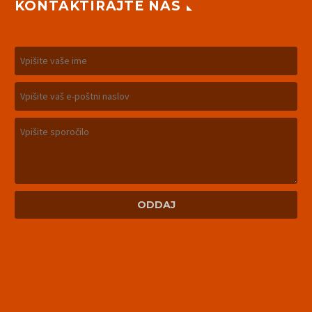
KONTAKTIRAJTE NAS