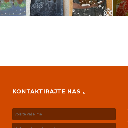
KONTAKTIRAJTE NAS