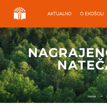
AKTUALNO
O EKOŠOLI
NAGRAJEN
NATEČ
Home