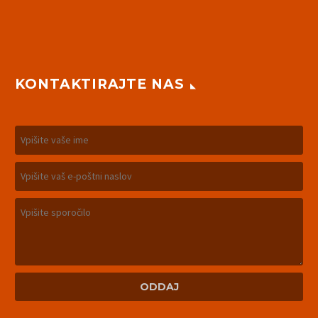
KONTAKTIRAJTE NAS