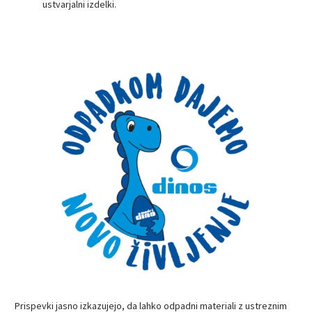
ustvarjalni izdelki.
Prispevki jasno izkazujejo, da lahko odpadni materiali z ustreznim