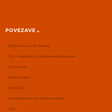
POVEZAVE
Društvo Doves-FEE Slovenia
FEE – Foundation for Enviromental Education
Eco-Schools
Modra zastava
Zeleni ključ
Young Reporters for the Environment
LEAF