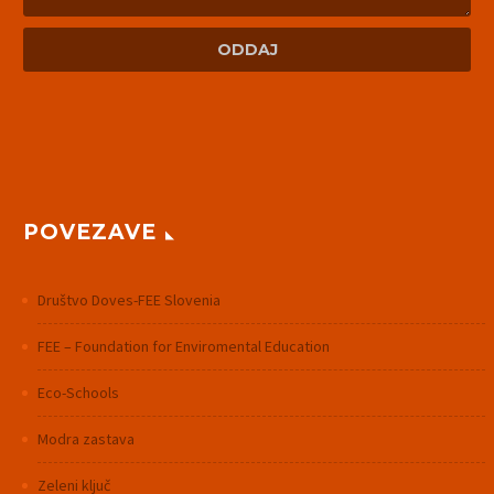
POVEZAVE
Društvo Doves-FEE Slovenia
FEE – Foundation for Enviromental Education
Eco-Schools
Modra zastava
Zeleni ključ