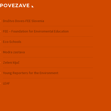
POVEZAVE
Društvo Doves-FEE Slovenia
FEE – Foundation for Enviromental Education
Eco-Schools
Modra zastava
Zeleni ključ
Young Reporters for the Environment
LEAF