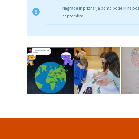
Nagrade in priznanja bomo podelili na 
septembra.