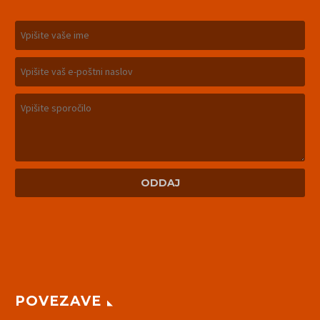
POVEZAVE