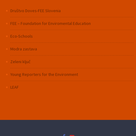
Društvo Doves-FEE Slovenia
FEE – Foundation for Enviromental Education
Eco-Schools
Modra zastava
Zeleni ključ
Young Reporters for the Environment
LEAF