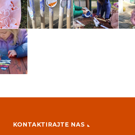
KONTAKTIRAJTE NAS