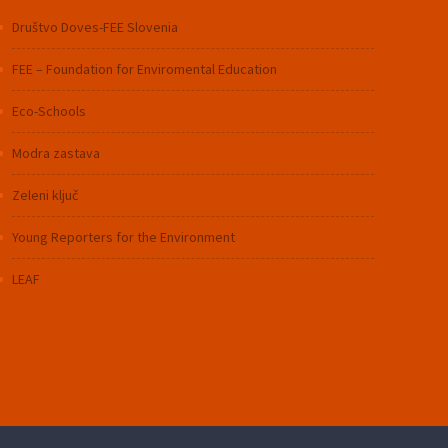
Društvo Doves-FEE Slovenia
FEE – Foundation for Enviromental Education
Eco-Schools
Modra zastava
Zeleni ključ
Young Reporters for the Environment
LEAF