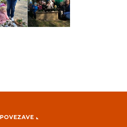
POVEZAVE