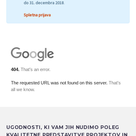
do 31. decembra 2018
.
Spletna prijava
UGODNOSTI, KI VAM JIH NUDIMO POLEG
KVALITETNE PREDSTAVITVE PROJEKTOV IN