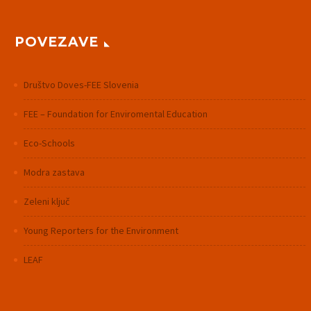
POVEZAVE
Društvo Doves-FEE Slovenia
FEE – Foundation for Enviromental Education
Eco-Schools
Modra zastava
Zeleni ključ
Young Reporters for the Environment
LEAF