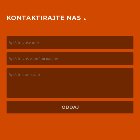
KONTAKTIRAJTE NAS