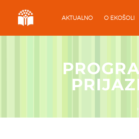
AKTUALNO
O EKOŠOLI
PROGRA
PRIJAZ