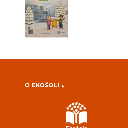
O EKOŠOLI