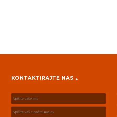
KONTAKTIRAJTE NAS