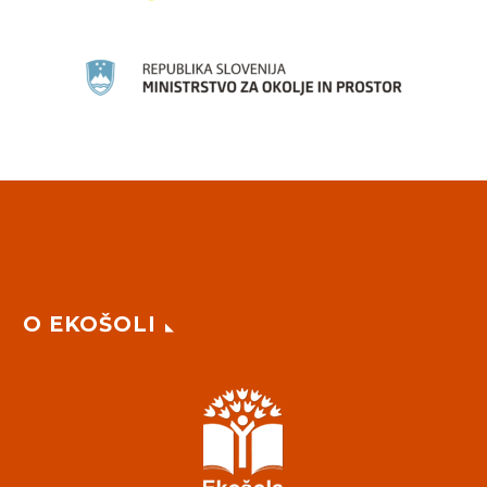
O EKOŠOLI