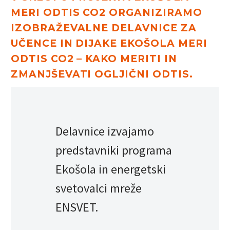
MERI ODTIS CO2 ORGANIZIRAMO
IZOBRAŽEVALNE DELAVNICE ZA
UČENCE IN DIJAKE
EKOŠOLA MERI
ODTIS CO2 – KAKO MERITI IN
ZMANJŠEVATI OGLJIČNI ODTIS.
Delavnice izvajamo
predstavniki programa
Ekošola in energetski
svetovalci mreže
ENSVET.