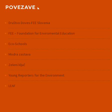
POVEZAVE
Društvo Doves-FEE Slovenia
FEE – Foundation for Enviromental Education
Eco-Schools
Modra zastava
Zeleni ključ
Young Reporters for the Environment
LEAF