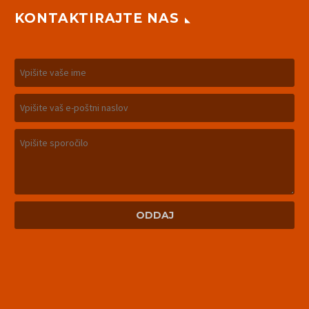
KONTAKTIRAJTE NAS