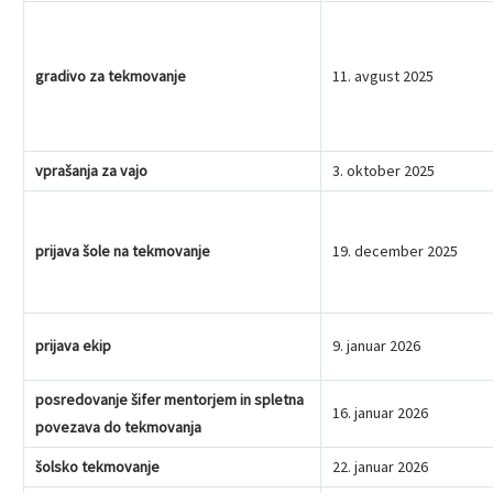
gradivo za tekmovanje
11. avgust 2025
vprašanja za vajo
3. oktober 2025
prijava šole na tekmovanje
19. december 2025
prijava ekip
9. januar 2026
posredovanje šifer mentorjem in spletna
16. januar 2026
povezava do tekmovanja
šolsko tekmovanje
22. januar 2026