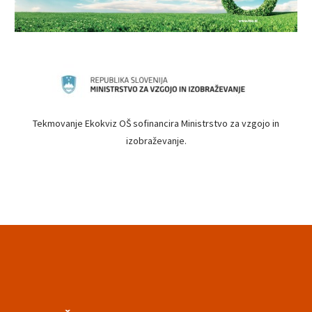
Tekmovanje Ekokviz OŠ sofinancira Ministrstvo za vzgojo in
izobraževanje.