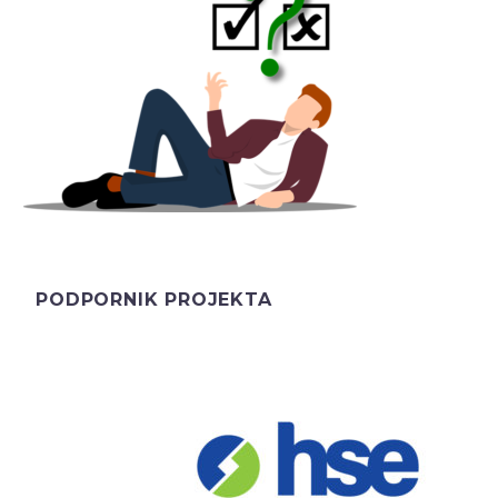
PODPORNIK PROJEKTA