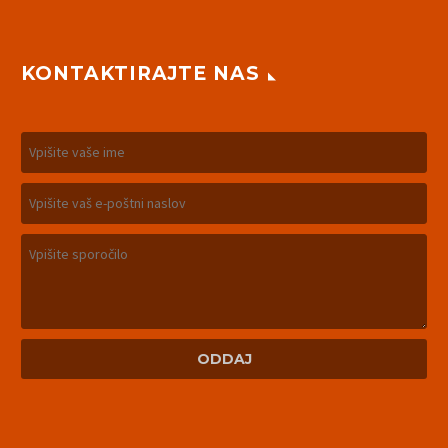
KONTAKTIRAJTE NAS