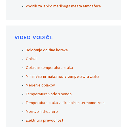
Vodnik za izbiro merilnega mesta atmosfere
VIDEO VODIČI:
Določanje dolžine koraka
Oblaki
Oblaki in temperatura zraka
Minimalna in maksimalna temperatura zraka
Merjenje oblakov
Temperatura vode s sondo
Temperatura zraka z alkoholnim termometrom
Meritve hidrosfere
Električna prevodnost