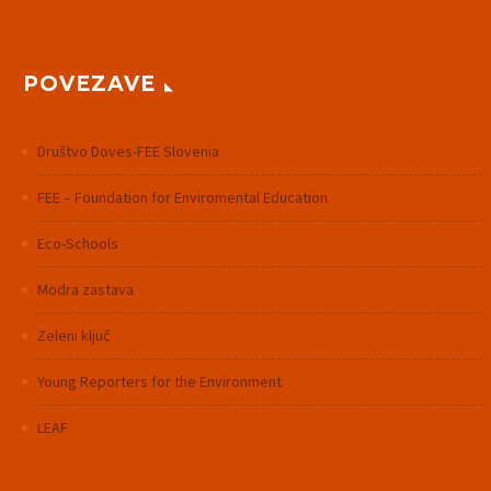
POVEZAVE
Društvo Doves-FEE Slovenia
FEE – Foundation for Enviromental Education
Eco-Schools
Modra zastava
Zeleni ključ
Young Reporters for the Environment
LEAF