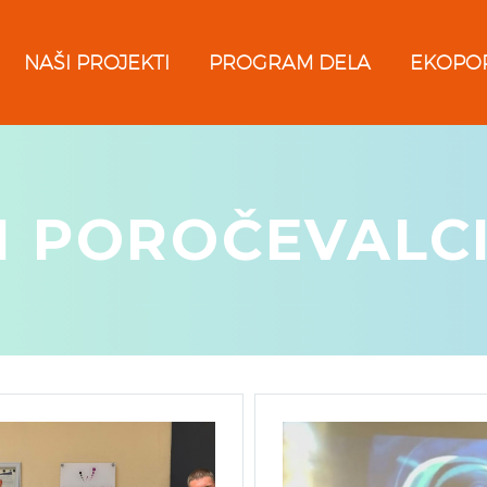
NAŠI PROJEKTI
PROGRAM DELA
EKOPO
 POROČEVALCI