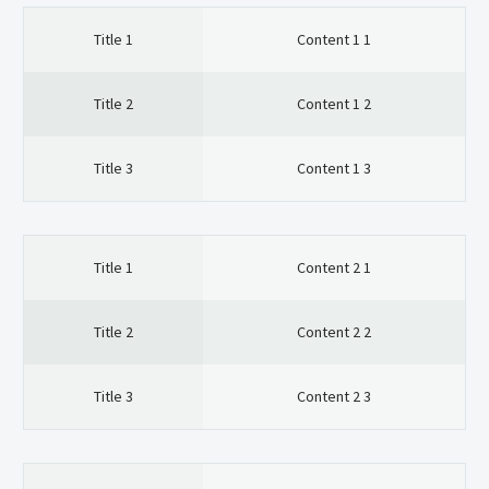
Title 1
Content 1 1
Title 2
Content 1 2
Title 3
Content 1 3
Title 1
Content 2 1
Title 2
Content 2 2
Title 3
Content 2 3