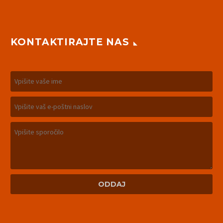
KONTAKTIRAJTE NAS