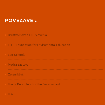
POVEZAVE
Društvo Doves-FEE Slovenia
FEE – Foundation for Enviromental Education
Eco-Schools
Modra zastava
Zeleni ključ
Young Reporters for the Environment
LEAF