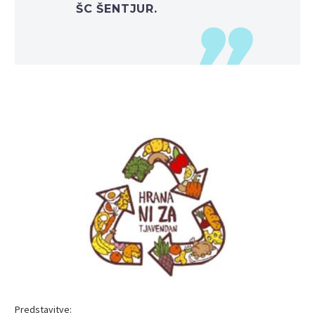
ŠC ŠENTJUR.
Predstavitve: