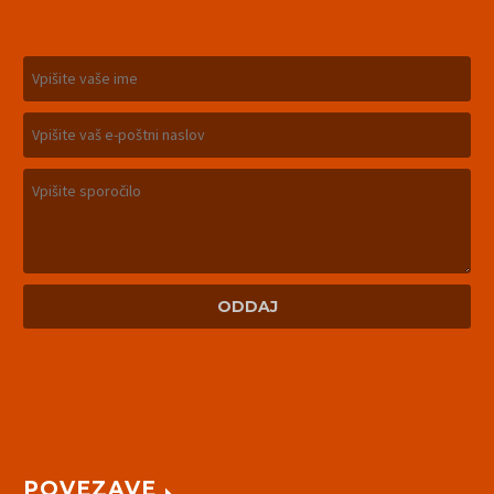
POVEZAVE