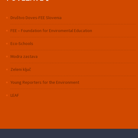
Društvo Doves-FEE Slovenia
FEE – Foundation for Enviromental Education
Eco-Schools
Modra zastava
Zeleni ključ
Young Reporters for the Environment
LEAF