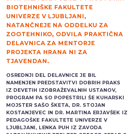
BIOTEHNIŠKE FAKULTETE
UNIVERZE V LJUBLJANI,
NATANČNEJE NA ODDELKU ZA
ZOOTEHNIKO, ODVILA PRAKTIČNA
DELAVNICA ZA MENTORJE
PROJEKTA HRANA NI ZA
TJAVENDAN.
OSREDNJI DEL DELAVNICE JE BIL
NAMENJEN PREDSTAVITVI DOBRIH PRAKS
IZ DEVETIH IZOBRAŽEVALNIH USTANOV,
PROGRAM PA SO POPESTRILI ŠE KUHARSKI
MOJSTER SAŠO ŠKETA, DR. STOJAN
KOSTANJEVEC IN DR. MARTINA ERJAVŠEK IZ
PEDAGOŠKE FAKULTETE UNIVERZE V
LJUBLJANI, LENKA PUH IZ ZAVODA